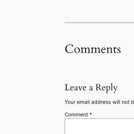
Comments
Leave a Reply
Your email address will not 
Comment
*