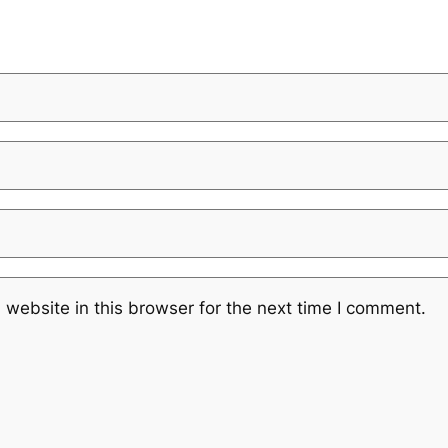
website in this browser for the next time I comment.