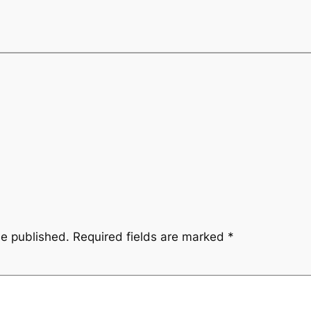
be published.
Required fields are marked
*