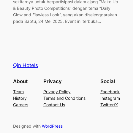
sekitarnya untuk berpartisipasi dalam ajang “Make Up
& Beauty Photo Competitions” dengan tema “Daily
Glow and Flawless Look”, yang akan diselenggarakan
pada Sabtu, 24 Mei 2025. Event ini terbuka…
Qin Hotels
About
Privacy
Social
Team
Privacy Policy
Facebook
History
Terms and Conditions
Instagram
Careers
Contact Us
Twitter/X
Designed with
WordPress