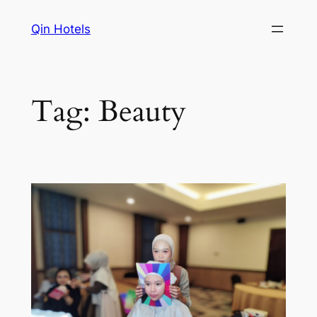
Qin Hotels
Tag:
Beauty