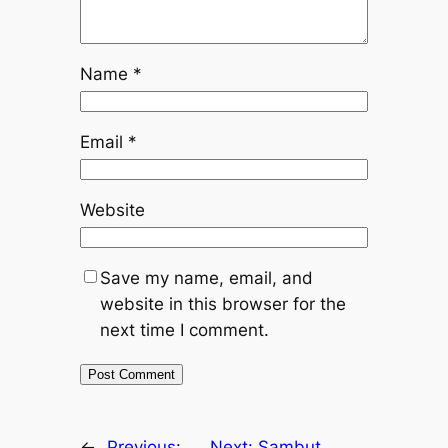
Name
*
Email
*
Website
Save my name, email, and
website in this browser for the
next time I comment.
←
Previous:
Next:
Sambut