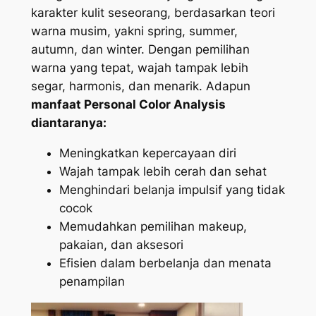
karakter kulit seseorang, berdasarkan teori
warna musim, yakni
spring, summer,
autumn, dan winter.
Dengan pemilihan
warna yang tepat, wajah tampak lebih
segar, harmonis, dan menarik. Adapun
manfaat
Personal Color Analysis
diantaranya:
Meningkatkan kepercayaan diri
Wajah tampak lebih cerah dan sehat
Menghindari belanja impulsif yang tidak
cocok
Memudahkan pemilihan makeup,
pakaian, dan aksesori
Efisien dalam berbelanja dan menata
penampilan