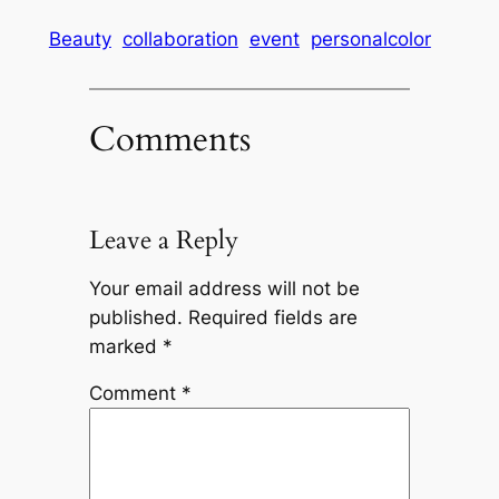
Beauty
collaboration
event
personalcolor
Comments
Leave a Reply
Your email address will not be
published.
Required fields are
marked
*
Comment
*