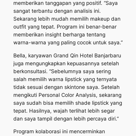
memberikan tanggapan yang positif. “Saya
sangat terbantu dengan analisis ini.
Sekarang lebih mudah memilih makeup dan
outfit yang tepat. Program ini benar-benar
memberikan insight berharga tentang
warna-warna yang paling cocok untuk saya.”
Bella, karyawan Grand Qin Hotel Banjarbaru
juga mengungkapkan kepuasannya setelah
berkonsultasi. “Sebelumnya saya sering
salah memilih warna lipstick yang ternyata
tidak sesuai dengan skintone saya. Setelah
mengikuti Personal Color Analysis, sekarang
saya sudah bisa memilih shade lipstick yang
tepat. Hasilnya, wajah terlihat lebih segar
dan saya tampil dengan lebih percaya diri.”
Program kolaborasi ini mencerminkan