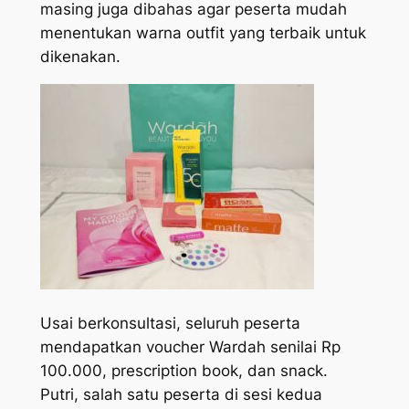
masing juga dibahas agar peserta mudah
menentukan warna
outfit
yang terbaik untuk
dikenakan.
Usai berkonsultasi, seluruh peserta
mendapatkan voucher Wardah senilai Rp
100.000,
prescription book
, dan
snack.
Putri, salah satu peserta di sesi kedua