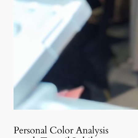
Personal Color Analysis