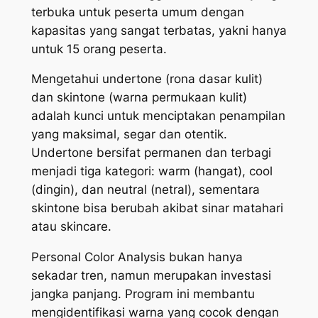
terbuka untuk peserta umum dengan
kapasitas yang sangat terbatas, yakni hanya
untuk 15 orang peserta.
Mengetahui
undertone
(rona dasar kulit)
dan
skintone
(warna permukaan kulit)
adalah kunci untuk menciptakan penampilan
yang maksimal, segar dan otentik.
Undertone
bersifat permanen dan terbagi
menjadi tiga kategori:
warm
(hangat),
cool
(dingin), dan
neutral
(netral), sementara
skintone
bisa berubah akibat sinar matahari
atau skincare.
Personal Color Analysis
bukan hanya
sekadar tren, namun merupakan investasi
jangka panjang. Program ini membantu
mengidentifikasi warna yang cocok dengan