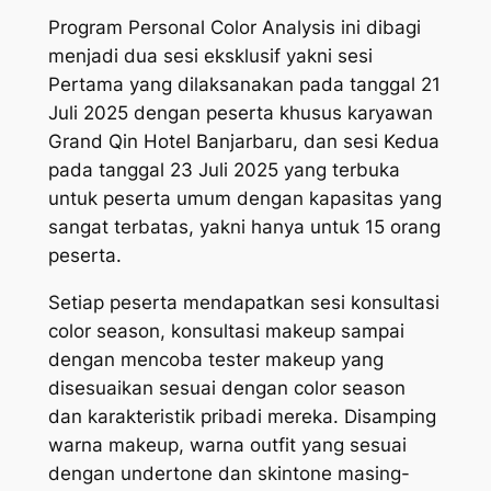
Program Personal Color Analysis ini dibagi
menjadi dua sesi eksklusif yakni sesi
Pertama yang dilaksanakan pada tanggal 21
Juli 2025 dengan peserta khusus karyawan
Grand Qin Hotel Banjarbaru, dan sesi Kedua
pada tanggal 23 Juli 2025 yang terbuka
untuk peserta umum dengan kapasitas yang
sangat terbatas, yakni hanya untuk 15 orang
peserta.
Setiap peserta mendapatkan sesi konsultasi
color season, konsultasi makeup sampai
dengan mencoba tester makeup yang
disesuaikan sesuai dengan color season
dan karakteristik pribadi mereka. Disamping
warna makeup, warna
outfit
yang sesuai
dengan
undertone
dan
skintone
masing-