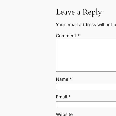
Leave a Reply
Your email address will not 
Comment
*
Name
*
Email
*
Website