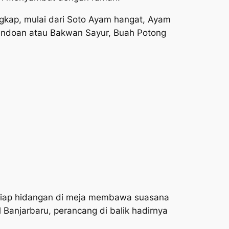
engkap, mulai dari Soto Ayam hangat, Ayam
endoan atau Bakwan Sayur, Buah Potong
setiap hidangan di meja membawa suasana
Banjarbaru, perancang di balik hadirnya