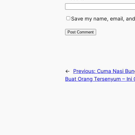
Save my name, email, and 
←
Previous:
Cuma Nasi Bung
Buat Orang Tersenyum – Ini 