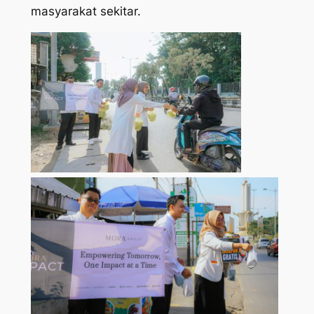
masyarakat sekitar.