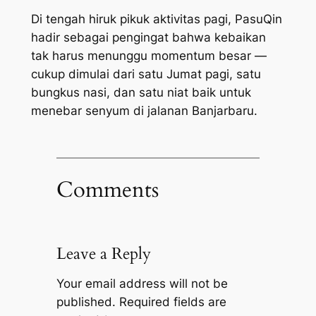
Di tengah hiruk pikuk aktivitas pagi, PasuQin
hadir sebagai pengingat bahwa kebaikan
tak harus menunggu momentum besar —
cukup dimulai dari satu Jumat pagi, satu
bungkus nasi, dan satu niat baik untuk
menebar senyum di jalanan Banjarbaru.
Comments
Leave a Reply
Your email address will not be
published.
Required fields are