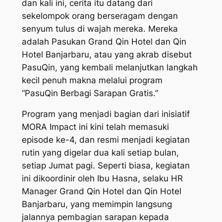
dan kali ini, cerita itu datang dari
sekelompok orang berseragam dengan
senyum tulus di wajah mereka. Mereka
adalah Pasukan Grand Qin Hotel dan Qin
Hotel Banjarbaru, atau yang akrab disebut
PasuQin, yang kembali melanjutkan langkah
kecil penuh makna melalui program
“PasuQin Berbagi Sarapan Gratis.”
Program yang menjadi bagian dari inisiatif
MORA Impact ini kini telah memasuki
episode ke-4, dan resmi menjadi kegiatan
rutin yang digelar dua kali setiap bulan,
setiap Jumat pagi. Seperti biasa, kegiatan
ini dikoordinir oleh Ibu Hasna, selaku HR
Manager Grand Qin Hotel dan Qin Hotel
Banjarbaru, yang memimpin langsung
jalannya pembagian sarapan kepada