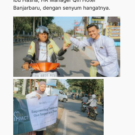
Banjarbaru, dengan senyum hangatnya.