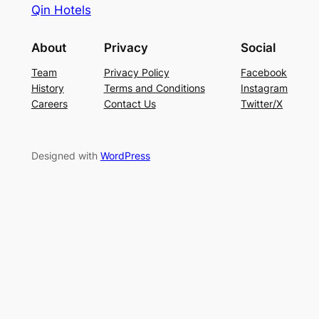
Qin Hotels
About
Privacy
Social
Team
Privacy Policy
Facebook
History
Terms and Conditions
Instagram
Careers
Contact Us
Twitter/X
Designed with
WordPress