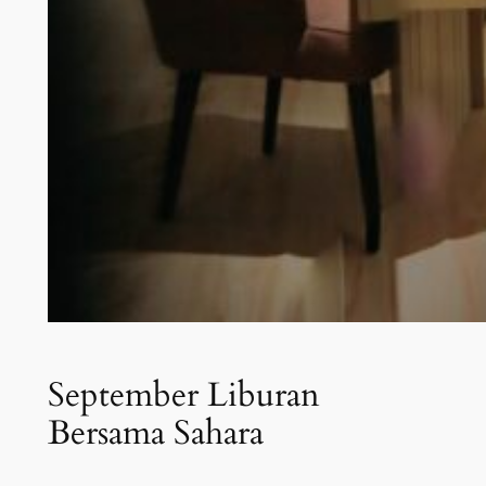
September Liburan
Bersama Sahara