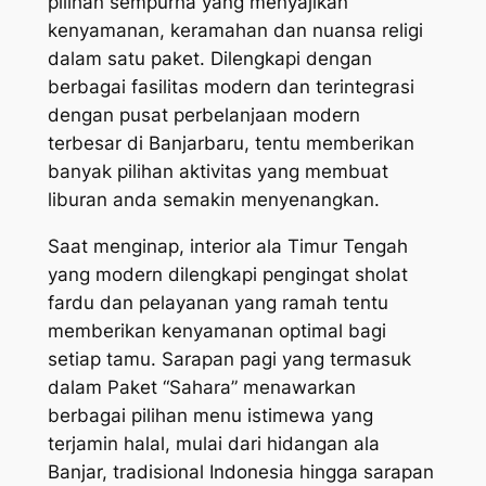
p
ilihan sempurna yang menyajikan
kenyamanan, keramahan dan nuansa religi
dalam satu paket. Dilengkapi dengan
berbagai fasilitas modern dan terintegrasi
dengan pusat perbelanjaan modern
terbesar di Banjarbaru, tentu memberikan
banyak pilihan aktivitas yang membuat
liburan anda semakin menyenangkan.
Saat menginap, interior ala Timur Tengah
yang modern dilengkapi pengingat sholat
fardu dan pelayanan yang ramah tentu
memberikan kenyamanan optimal bagi
setiap tamu.
Sarapan pagi yang termasuk
dalam Paket “Sahara” menawarkan
berbagai pilihan menu istimewa yang
terjamin halal, mulai dari hidangan ala
Banjar, tradisional Indonesia hingga sarapan