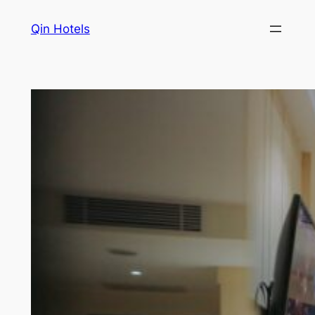
Qin Hotels