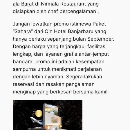
ala Barat di Nirmala Restaurant yang
disiapkan oleh chef berpengalaman .
Jangan lewatkan promo istimewa Paket
“Sahara” dari Qin Hotel Banjarbaru yang
hanya berlaku sepanjang bulan September.
Dengan harga yang terjangkau, fasilitas
lengkap, dan layanan gratis antar-jemput
bandara, promo ini adalah kesempatan
sempurna untuk menikmati perjalanan
dengan lebih nyaman. Segera lakukan
reservasi dan rasakan pengalaman
menginap yang berkesan bersama kami!