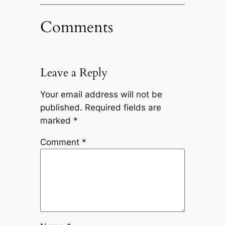
Comments
Leave a Reply
Your email address will not be
published.
Required fields are
marked
*
Comment
*