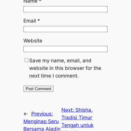
Name
*
Email
*
Website
Save my name, email, and
website in this browser for the
next time I comment.
Next:
Shisha,
←
Previous:
Tradisi Timur
Menginap Seru
Tengah untuk
Bersama Aladin