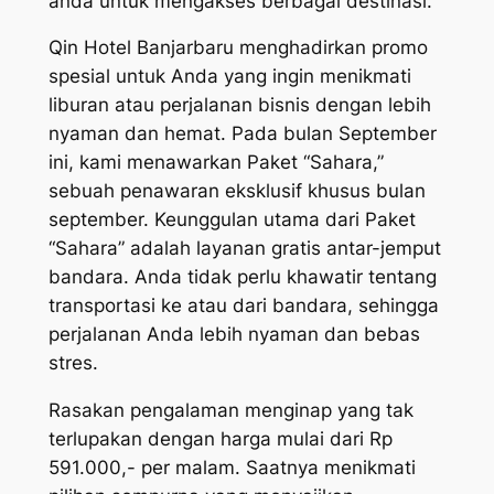
anda untuk mengakses berbagai destinasi.
Qin Hotel Banjarbaru menghadirkan promo
spesial untuk Anda yang ingin menikmati
liburan atau perjalanan bisnis dengan lebih
nyaman dan hemat. Pada bulan September
ini, kami menawarkan Paket “Sahara,”
sebuah penawaran eksklusif khusus bulan
september. Keunggulan utama dari Paket
“Sahara” adalah layanan gratis antar-jemput
bandara. Anda tidak perlu khawatir tentang
transportasi ke atau dari bandara, sehingga
perjalanan Anda lebih nyaman dan bebas
stres.
Rasakan pengalaman menginap yang tak
terlupakan dengan harga mulai dari Rp
591.000,- per malam. Saatnya menikmati