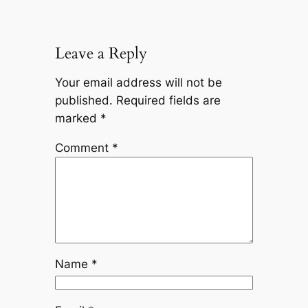
Leave a Reply
Your email address will not be
published.
Required fields are
marked
*
Comment
*
Name
*