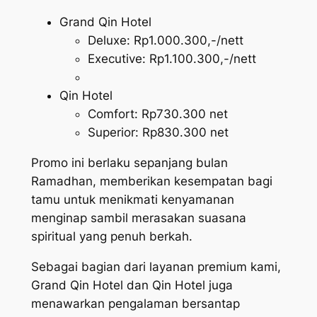
Grand Qin Hotel
Deluxe: Rp1.000.300,-/nett
Executive: Rp1.100.300,-/nett
Qin Hotel
Comfort: Rp730.300 net
Superior: Rp830.300 net
Promo ini berlaku sepanjang bulan
Ramadhan, memberikan kesempatan bagi
tamu untuk menikmati kenyamanan
menginap sambil merasakan suasana
spiritual yang penuh berkah.
Sebagai bagian dari layanan premium kami,
Grand Qin Hotel dan Qin Hotel juga
menawarkan pengalaman bersantap