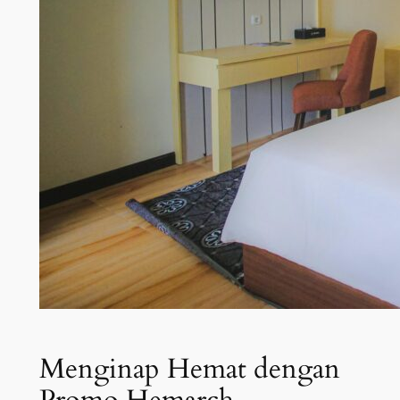
Menginap Hemat dengan
Promo Hemarch