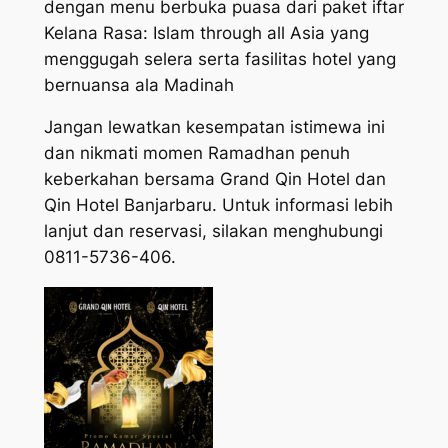
dengan menu berbuka puasa dari paket iftar
Kelana Rasa:
Islam through all Asia
yang
menggugah selera serta fasilitas hotel yang
bernuansa ala Madinah
Jangan lewatkan kesempatan istimewa ini
dan nikmati momen Ramadhan penuh
keberkahan bersama Grand Qin Hotel dan
Qin Hotel Banjarbaru. Untuk informasi lebih
lanjut dan reservasi, silakan menghubungi
0811-5736-406.