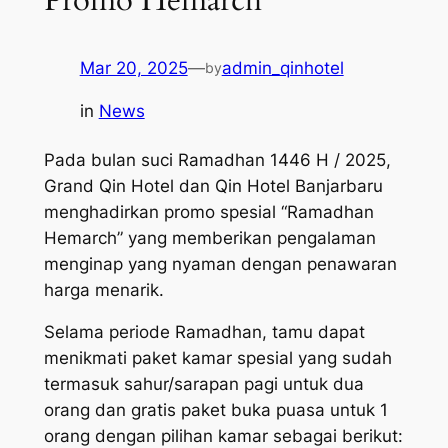
Mar 20, 2025
—
admin_qinhotel
by
in
News
Pada bulan suci Ramadhan 1446 H / 2025,
Grand Qin Hotel dan Qin Hotel Banjarbaru
menghadirkan promo spesial “Ramadhan
Hemarch” yang memberikan pengalaman
menginap yang nyaman dengan penawaran
harga menarik.
Selama periode Ramadhan, tamu dapat
menikmati paket kamar spesial yang sudah
termasuk sahur/sarapan pagi untuk dua
orang dan gratis paket buka puasa untuk 1
orang dengan pilihan kamar sebagai berikut: