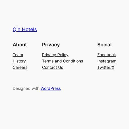
Qin Hotels
About
Privacy
Social
Team
Privacy Policy
Facebook
History
Terms and Conditions
Instagram
Careers
Contact Us
Twitter/X
Designed with
WordPress