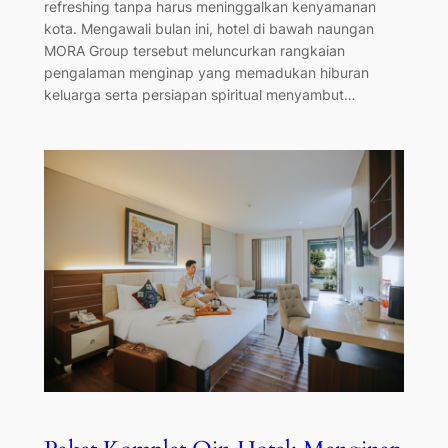
refreshing tanpa harus meninggalkan kenyamanan
kota. Mengawali bulan ini, hotel di bawah naungan
MORA Group tersebut meluncurkan rangkaian
pengalaman menginap yang memadukan hiburan
keluarga serta persiapan spiritual menyambut…