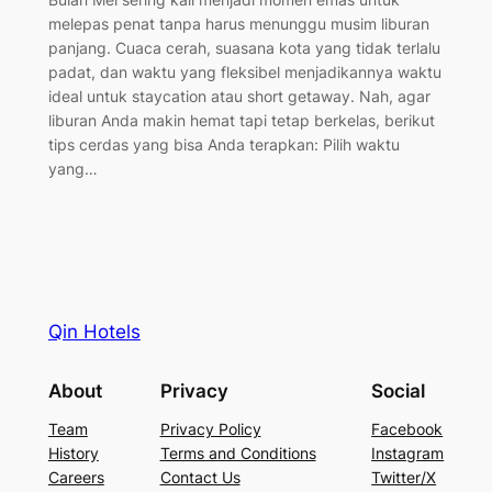
melepas penat tanpa harus menunggu musim liburan
panjang. Cuaca cerah, suasana kota yang tidak terlalu
padat, dan waktu yang fleksibel menjadikannya waktu
ideal untuk staycation atau short getaway. Nah, agar
liburan Anda makin hemat tapi tetap berkelas, berikut
tips cerdas yang bisa Anda terapkan: Pilih waktu
yang…
Qin Hotels
About
Privacy
Social
Team
Privacy Policy
Facebook
History
Terms and Conditions
Instagram
Careers
Contact Us
Twitter/X