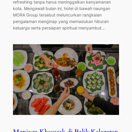
refreshing tanpa harus meninggalkan kenyamanan
kota. Mengawali bulan ini, hotel di bawah naungan
MORA Group tersebut meluncurkan rangkaian
pengalaman menginap yang memadukan hiburan
keluarga serta persiapan spiritual menyambut…
Menjaga Khusyuk di Balik Kelezatan