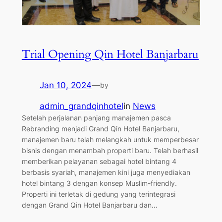
Trial Opening Qin Hotel Banjarbaru
Jan 10, 2024
—
by
admin_grandqinhotel
in
News
Setelah perjalanan panjang manajemen pasca
Rebranding menjadi Grand Qin Hotel Banjarbaru,
manajemen baru telah melangkah untuk memperbesar
bisnis dengan menambah properti baru. Telah berhasil
memberikan pelayanan sebagai hotel bintang 4
berbasis syariah, manajemen kini juga menyediakan
hotel bintang 3 dengan konsep Muslim-friendly.
Properti ini terletak di gedung yang terintegrasi
dengan Grand Qin Hotel Banjarbaru dan…