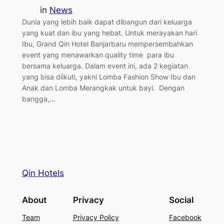
in
News
Dunia yang lebih baik dapat dibangun dari keluarga
yang kuat dan ibu yang hebat. Untuk merayakan hari
Ibu, Grand Qin Hotel Banjarbaru mempersembahkan
event yang menawarkan quality time para ibu
bersama keluarga. Dalam event ini, ada 2 kegiatan
yang bisa diikuti, yakni Lomba Fashion Show Ibu dan
Anak dan Lomba Merangkak untuk bayi. Dengan
bangga,…
Qin Hotels
About
Privacy
Social
Team
Privacy Policy
Facebook