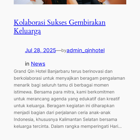
Kolaborasi Sukses Gembirakan
Keluarga
Jul 28, 2025
—
admin_qinhotel
by
in
News
Grand Qin Hotel Banjarbaru terus berinovasi dan
berkolaborasi untuk menyajikan beragam pengalaman
menarik bagi seluruh tamu di berbagai momen
istimewa. Bersama para mitra, kami berkomitmen
untuk merancang agenda yang edukatif dan kreatif
untuk keluarga. Beragam kegiatan ini diharapkan
menjadi bagian dari perjalanan ceria anak-anak
Indonesia, khususnya Kalimantan Selatan bersama
keluarga tercinta. Dalam rangka memperingati Hari…