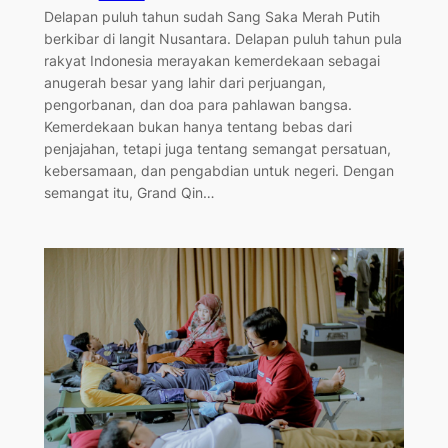
Delapan puluh tahun sudah Sang Saka Merah Putih
berkibar di langit Nusantara. Delapan puluh tahun pula
rakyat Indonesia merayakan kemerdekaan sebagai
anugerah besar yang lahir dari perjuangan,
pengorbanan, dan doa para pahlawan bangsa.
Kemerdekaan bukan hanya tentang bebas dari
penjajahan, tetapi juga tentang semangat persatuan,
kebersamaan, dan pengabdian untuk negeri. Dengan
semangat itu, Grand Qin…