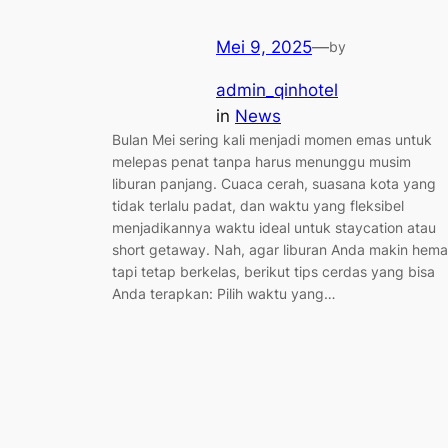
Mei 9, 2025
—
by
admin_qinhotel
in
News
Bulan Mei sering kali menjadi momen emas untuk
melepas penat tanpa harus menunggu musim
liburan panjang. Cuaca cerah, suasana kota yang
tidak terlalu padat, dan waktu yang fleksibel
menjadikannya waktu ideal untuk staycation atau
short getaway. Nah, agar liburan Anda makin hema
tapi tetap berkelas, berikut tips cerdas yang bisa
Anda terapkan: Pilih waktu yang…