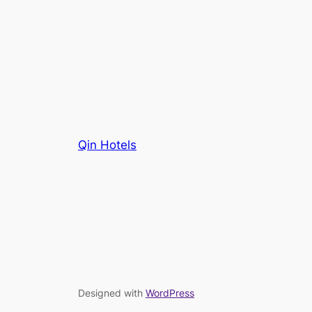
Qin Hotels
Designed with
WordPress