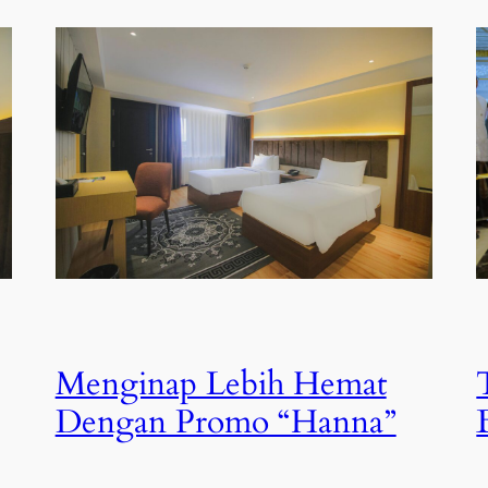
Menginap Lebih Hemat
Dengan Promo “Hanna”